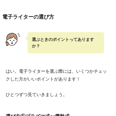
電子ライターの選び方
選ぶときのポイントってあります
か？
はい。電子ライターを選ぶ際には、いくつかチェッ
クした方がいいポイントがあります！
ひとつずつ見ていきましょう。