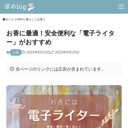
ホーム
HSPと暮らし
お香
お香に最適！安全便利な「電子ライタ
ー」がおすすめ
2022年8月14日
2023年9月24日
お香
当ページのリンクには広告が含まれています。