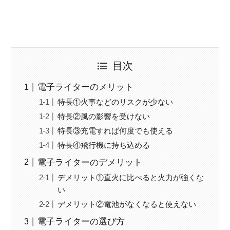
目次
電子ライターのメリット
特長①火事などのリスクが少ない
特長②風の影響を受けない
特長③充電すれば何度でも使える
特長④飛行機に持ち込める
電子ライターのデメリット
デメリット①直火に比べると火力が強くな
い
デメリット②電池がなくなると使えない
電子ライターの選び方