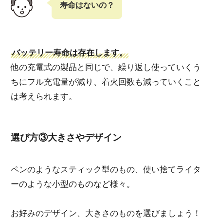
寿命はないの？
バッテリー寿命は存在します。
他の充電式の製品と同じで、繰り返し使っていくう
ちにフル充電量が減り、着火回数も減っていくこと
は考えられます。
選び方③大きさやデザイン
ペンのようなスティック型のもの、使い捨てライタ
ーのような小型のものなど様々。
お好みのデザイン、大きさのものを選びましょう！