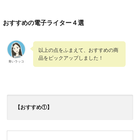
おすすめの電子ライター４選
以上の点をふまえて、おすすめの商
品をピックアップしました！
青いラッコ
【おすすめ①】