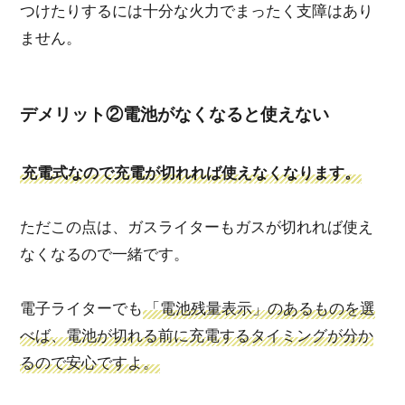
つけたりするには十分な火力
でまったく支障はあり
ません。
デメリット②電池がなくなると使えない
充電式なので充電が切れれば使えなくなります。
ただこの点は、ガスライターもガスが切れれば使え
なくなるので一緒です。
電子ライターでも
「電池残量表示」のあるものを選
べば、電池が切れる前に充電するタイミングが分か
るので安心ですよ。