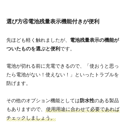
選び方④電池残量表示機能付きが便利
先ほども軽く触れましたが、
電池残量表示の機能が
ついたものを選ぶと便利
です。
電池が切れる前に充電できるので、「使おうと思っ
たら電池がない！使えない！」といったトラブルを
防げます。
その他のオプション機能としては
防水性
のある製品
もありますので、
使用用途に合わせて必要であれば
チェックしましょう。