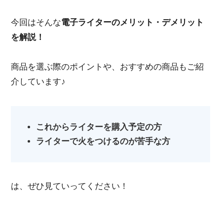
今回はそんな
電子ライターのメリット・デメリット
を解説！
商品を選ぶ際のポイントや、おすすめの商品もご紹
介しています♪
これからライターを購入予定の方
ライターで火をつけるのが苦手な方
は、ぜひ見ていってください！