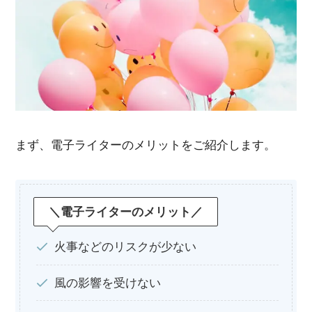
まず、電子ライターのメリットをご紹介します。
＼電子ライターのメリット／
火事などのリスクが少ない
風の影響を受けない