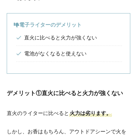
電子ライターのデメリット
直火に比べると火力が強くない
電池がなくなると使えない
デメリット①直火に比べると火力が強くない
直火のライターに比べると
火力は劣ります。
しかし、
お香はもちろん、アウトドアシーンで火を