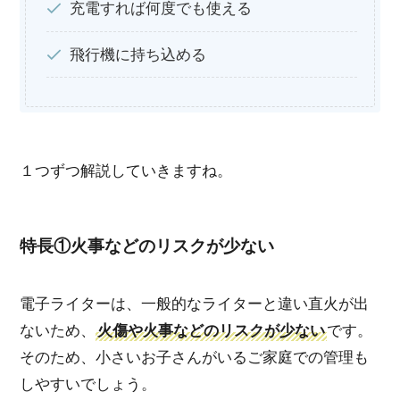
充電すれば何度でも使える
飛行機に持ち込める
１つずつ解説していきますね。
特長①火事などのリスクが少ない
電子ライターは、一般的なライターと違い直火が出
ないため、
火傷や火事などのリスクが少ない
です。
そのため、小さいお子さんがいるご家庭での管理も
しやすいでしょう。