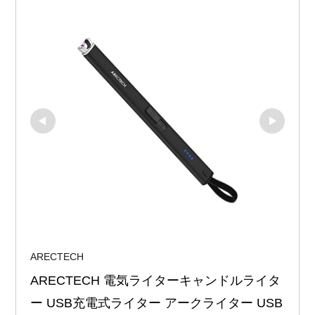
ARECTECH
ARECTECH 電気ライターキャンドルライタ
ー USB充電式ライター アークライター USB