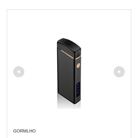
GORMLHO