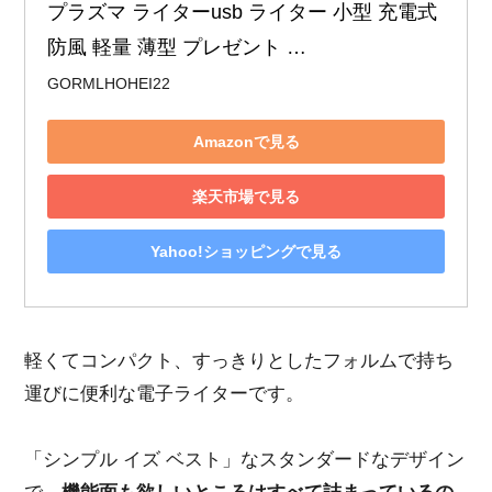
プラズマ ライターusb ライター 小型 充電式 
防風 軽量 薄型 プレゼント …
GORMLHOHEI22
Amazonで見る
楽天市場で見る
Yahoo!ショッピングで見る
軽くてコンパクト、すっきりとしたフォルムで持ち
運びに便利な電子ライターです。
「シンプル イズ ベスト」なスタンダードなデザイン