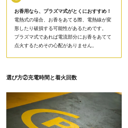
お香用なら、プラズマ式がとくにおすすめ！
電熱式の場合、お香をあてる際、電熱線が変
形したり破損する可能性があるためです。
プラズマ式であれば電流部分にお香をあてて
点火するためその心配がありません。
選び方②充電時間と着火回数