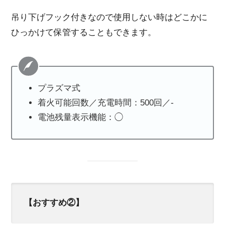
吊り下げフック付きなので使用しない時はどこかに
ひっかけて保管することもできます。
プラズマ式
着火可能回数／充電時間：500回／-
電池残量表示機能：◯
【おすすめ②】