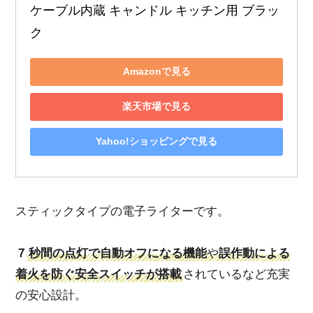
ケーブル内蔵 キャンドル キッチン用 ブラッ
ク
Amazonで見る
楽天市場で見る
Yahoo!ショッピングで見る
スティックタイプの電子ライターです。
７
秒間の点灯で自動オフになる機能
や
誤作動による
着火を防ぐ安全スイッチが搭載
されているなど充実
の安心設計。