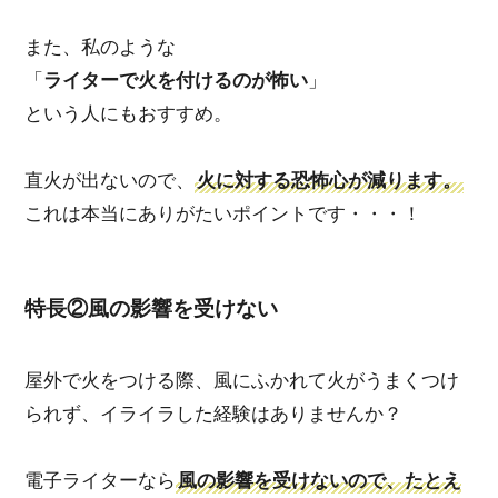
また、私のような
「
ライターで火を付けるのが怖い
」
という人にもおすすめ。
直火が出ないので、
火に対する恐怖心が減ります。
これは本当にありがたいポイントです・・・！
特長②風の影響を受けない
屋外で火をつける際、風にふかれて火がうまくつけ
られず、イライラした経験はありませんか？
電子ライターなら
風の影響を受けないので、たとえ