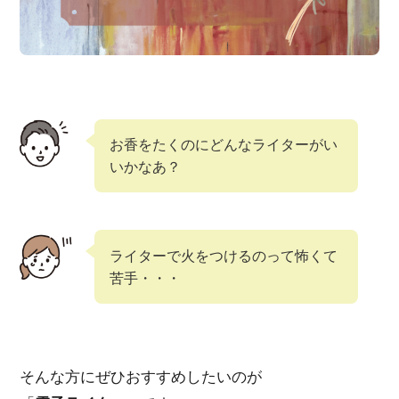
お香をたくのにどんなライターがい
いかなあ？
ライターで火をつけるのって怖くて
苦手・・・
そんな方にぜひおすすめしたいのが