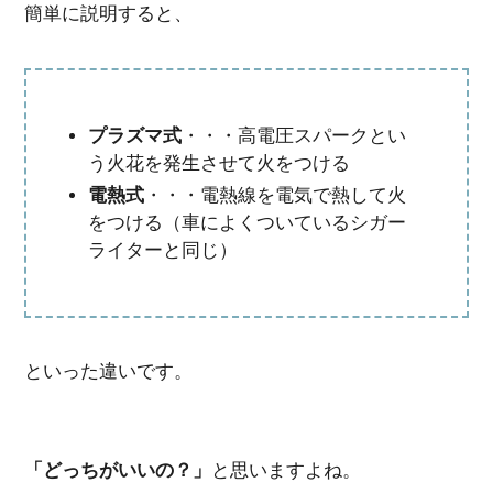
簡単に説明すると、
プラズマ式
・・・高電圧スパークとい
う火花を発生させて火をつける
電熱式
・・・電熱線を電気で熱して火
をつける（車によくついているシガー
ライターと同じ）
といった違いです。
「どっちがいいの？」
と思いますよね。