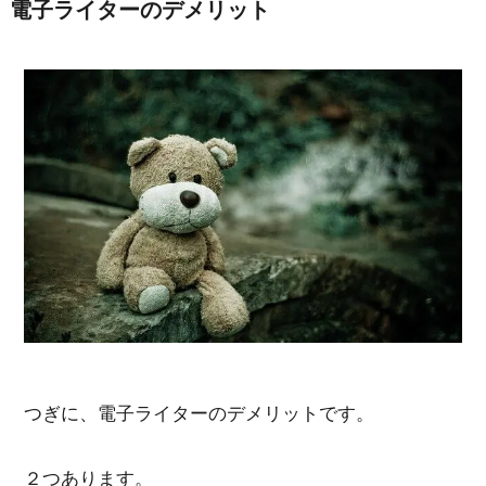
電子ライターのデメリット
つぎに、電子ライターのデメリットです。
２つあります。