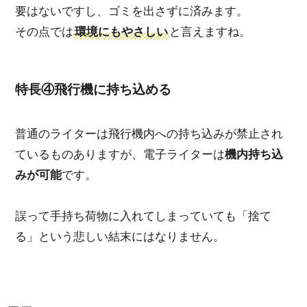
要はないですし、ゴミを出さずに済みます。
その点では
環境にもやさしい
と言えますね。
特長④飛行機に持ち込める
普通のライターは飛行機内への持ち込みが禁止され
ているものありますが、電子ライターは
機内持ち込
みが可能
です。
誤って手持ち荷物に入れてしまっていても「捨て
る」という悲しい結末にはなりません。