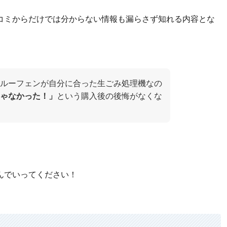
コミからだけでは分からない情報も漏らさず知れる内容とな
ルーフェンが自分に合った生ごみ処理機なの
ゃなかった！」
という購入後の後悔がなくな
んでいってください！