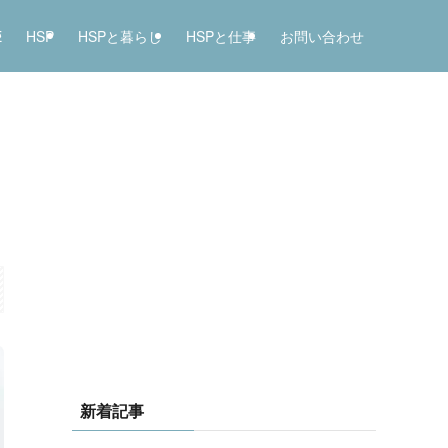
E
HSP
HSPと暮らし
HSPと仕事
お問い合わせ
新着記事