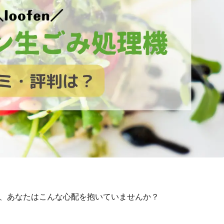
ついて、あなたはこんな心配を抱いていませんか？