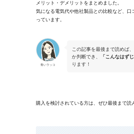
メリット・デメリットをまとめました。
気になる電気代や他社製品との比較など、口
っています。
この記事を最後まで読めば、
か判断でき、
「こんなはずじ
ります！
青いラッコ
購入を検討されている方は、ぜひ最後まで読