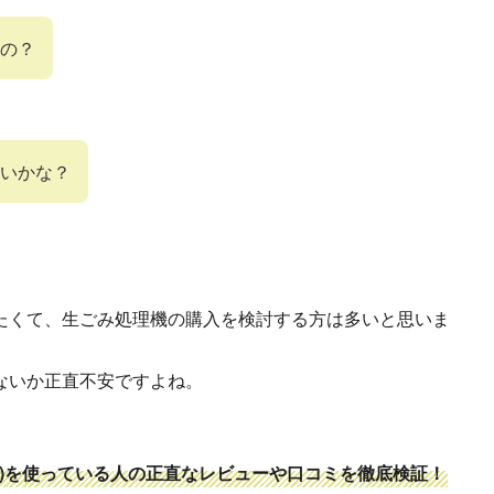
の？
いかな？
たくて、生ごみ処理機の購入を検討する方は多いと思いま
ないか正直不安ですよね。
フェン)を使っている人の正直なレビューや口コミを徹底検証！