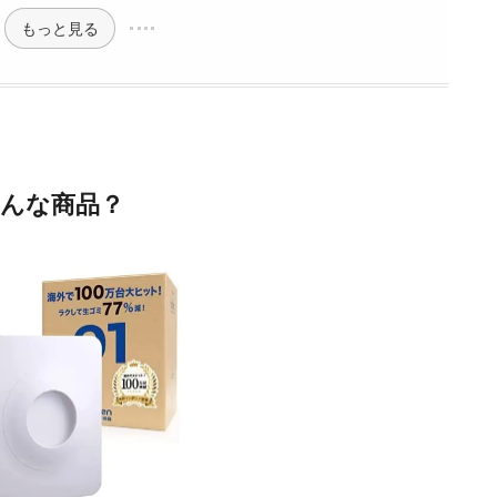
もっと見る
どんな商品？