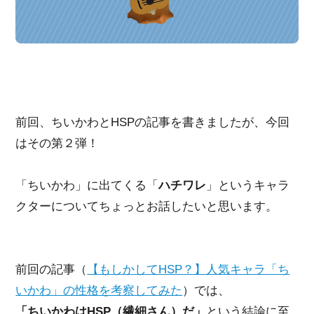
前回、ちいかわとHSPの記事を書きましたが、今回
はその第２弾！
「ちいかわ」に出てくる「
ハチワレ
」というキャラ
クターについてちょっとお話したいと思います。
前回の記事（
【もしかしてHSP？】人気キャラ「ち
いかわ」の性格を考察してみた
）では、
「ちいかわはHSP（繊細さん）だ」
という結論に至