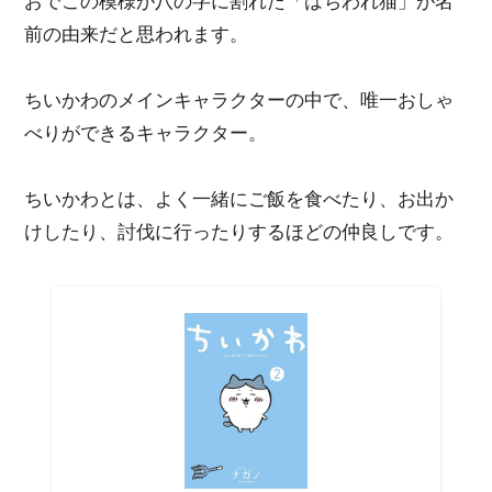
おでこの模様が八の字に割れた「はちわれ猫」が名
前の由来だと思われます。
ちいかわのメインキャラクターの中で、唯一おしゃ
べりができるキャラクター。
ちいかわとは、よく一緒にご飯を食べたり、お出か
けしたり、討伐に行ったりするほどの仲良しです。