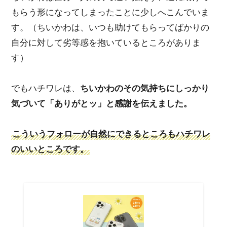
もらう形になってしまったことに少しへこんでいま
す。（ちいかわは、いつも助けてもらってばかりの
自分に対して劣等感を抱いているところがありま
す）
でもハチワレは、
ちいかわのその気持ちにしっかり
気づいて「ありがとッ」と感謝を伝えました。
こういうフォローが自然にできるところもハチワレ
のいいところです。