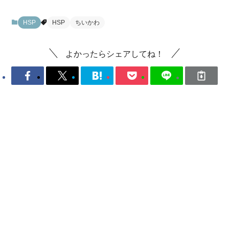
HSP
HSP
ちいかわ
よかったらシェアしてね！