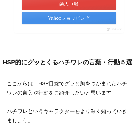
楽天市場
Yahooショッピング
ポチップ
HSP的にグッとくるハチワレの言葉・行動５選
ここからは、HSP目線でグッと胸をつかまれたハチ
ワレの言葉や行動をご紹介したいと思います。
ハチワレというキャラクターをより深く知っていき
ましょう。