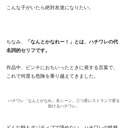
こんな子がいたら絶対友達になりたい。
ちなみ、
「なんとかなれー！」とは、ハチワレの代
名詞的セリフです。
作品中、ピンチにおちいったときに発する言葉で、
これで何度も危険を乗り越えてきました。
ハチワレ「なんとかなれ」名シーン。三つ星レストランで星を
助けるハチワレ。
どんな時もポジティブで諦めない、ハチワレの性格