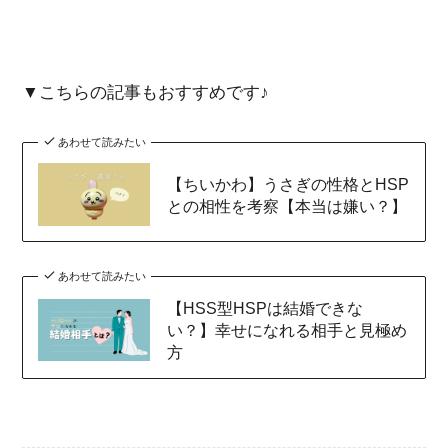
▼こちらの記事もおすすめです♪
あわせて読みたい
【ちいかわ】うさぎの性格とHSP
との相性を考察【本当は嫌い？】
あわせて読みたい
【HSS型HSPは結婚できな
い？】幸せになれる相手と見極め
方