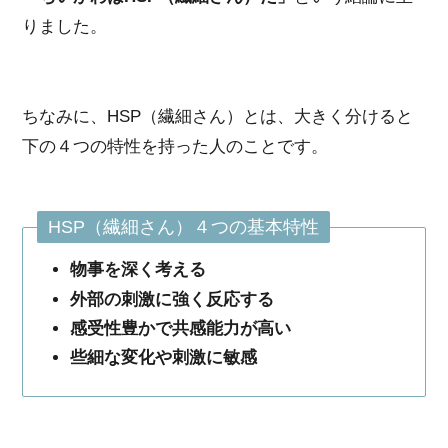
りました。
ちなみに、HSP（繊細さん）とは、大きく分けると
下の４つの特性を持った人のことです。
HSP（繊細さん）４つの基本特性
物事を深く考える
外部の刺激に強く反応する
感受性豊かで共感能力が高い
些細な変化や刺激に敏感