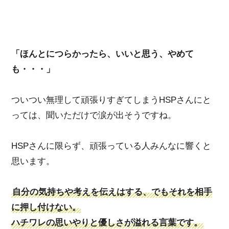
「ほんとにつらかったら、いいと思う、やめて
も・・・」
ついつい無理して頑張りすぎてしまうHSPさんにと
っては、聞いただけで涙が出そうですね。
HSPさんに限らず、頑張っている人みんなに響くと
思います。
自分の気持ちや考えを伝えはする、でもそれを相手
に押し付けない。
ハチワレの思いやりと優しさが溢れる言葉です。