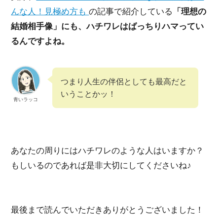
んな人！見極め方も
の記事で紹介している
「理想の
結婚相手像」にも、ハチワレはばっちりハマってい
るんですよね。
つまり人生の伴侶としても最高だと
いうことかッ！
青いラッコ
あなたの周りにはハチワレのような人はいますか？
もしいるのであれば是非大切にしてくださいね♪
最後まで読んでいただきありがとうございました！