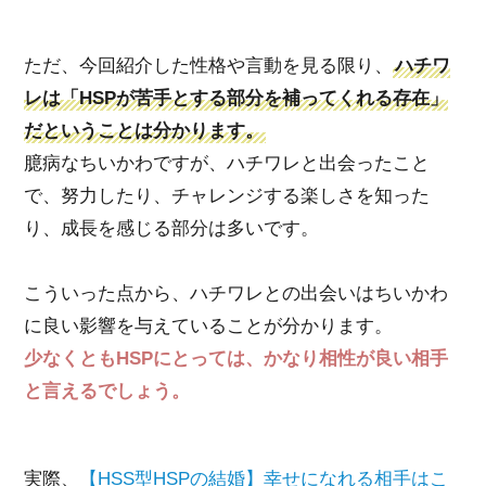
ただ、今回紹介した性格や言動を見る限り、
ハチワ
レは「HSPが苦手とする部分を補ってくれる存在」
だということは分かります。
臆病なちいかわですが、ハチワレと出会ったこと
で、努力したり、チャレンジする楽しさを知った
り、成長を感じる部分は多いです。
こういった点から、ハチワレとの出会いはちいかわ
に良い影響を与えていることが分かります。
少なくともHSPにとっては、かなり相性が良い相手
と言えるでしょう。
実際、
【HSS型HSPの結婚】幸せになれる相手はこ