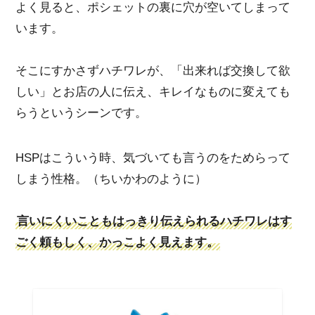
よく見ると、ポシェットの裏に穴が空いてしまって
います。
そこにすかさずハチワレが、「出来れば交換して欲
しい」とお店の人に伝え、キレイなものに変えても
らうというシーンです。
HSPはこういう時、気づいても言うのをためらって
しまう性格。（ちいかわのように）
言いにくいこともはっきり伝えられるハチワレはす
ごく頼もしく、かっこよく見えます。