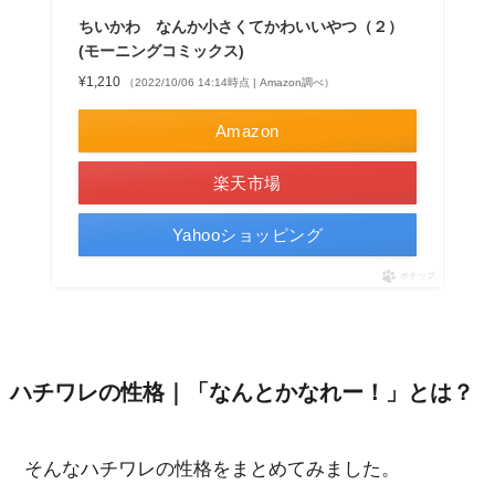
ちいかわ なんか小さくてかわいいやつ（２）
(モーニングコミックス)
¥1,210
（2022/10/06 14:14時点 | Amazon調べ）
Amazon
楽天市場
Yahooショッピング
ポチップ
ハチワレの性格｜「なんとかなれー！」とは？
そんなハチワレの性格をまとめてみました。