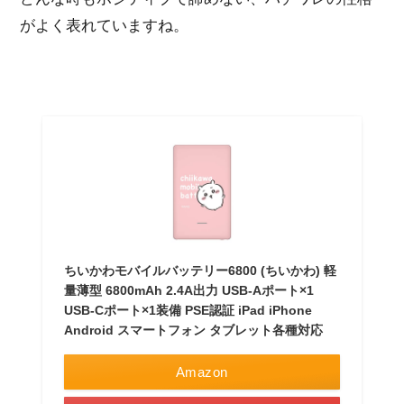
がよく表れていますね。
ちいかわモバイルバッテリー6800 (ちいかわ) 軽
量薄型 6800mAh 2.4A出力 USB-Aポート×1
USB-Cポート×1装備 PSE認証 iPad iPhone
Android スマートフォン タブレット各種対応
Amazon