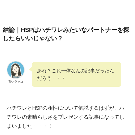
結論｜HSPはハチワレみたいなパートナーを探
したらいいじゃない？
あれ？これ一体なんの記事だったん
だろう・・・
青いラッコ
ハチワレとHSPの相性について解説するはずが、ハ
チワレの素晴らしさをプレゼンする記事になってし
まいました・・・！