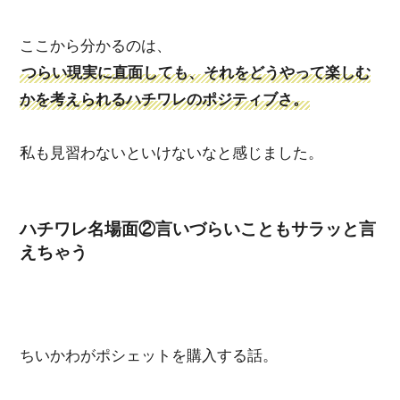
ここから分かるのは、
つらい現実に直面しても、それをどうやって楽しむ
かを考えられるハチワレのポジティブさ。
私も見習わないといけないなと感じました。
ハチワレ名場面②言いづらいこともサラッと言
えちゃう
ちいかわがポシェットを購入する話。