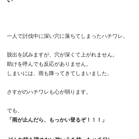
一人で討伐中に深い穴に落ちてしまったハチワレ。
脱出を試みますが、穴が深くて上がれません。
助けを呼んでも反応がありません。
しまいには、雨も降ってきてしまいました。
さすがのハチワレも心が弱ります。
でも、
「雨が止んだら、もっかい登るぞ！！！」