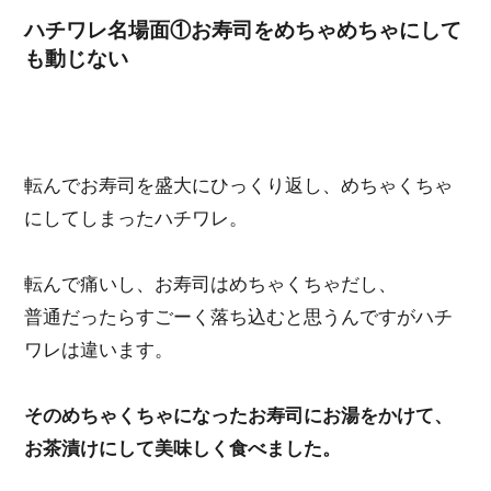
ハチワレ名場面①お寿司をめちゃめちゃにして
も動じない
転んでお寿司を盛大にひっくり返し、めちゃくちゃ
にしてしまったハチワレ。
転んで痛いし、お寿司はめちゃくちゃだし、
普通だったらすごーく落ち込むと思うんですがハチ
ワレは違います。
そのめちゃくちゃになったお寿司にお湯をかけて、
お茶漬けにして美味しく食べました。