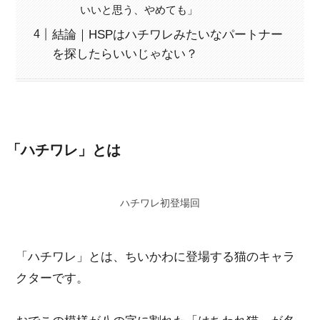
いいと思う、やめても」
結論｜HSPはハチワレみたいなパートナー
を探したらいいじゃない？
「ハチワレ」とは
ハチワレ初登場回
「ハチワレ」とは、ちいかわに登場する猫のキャラ
クターです。