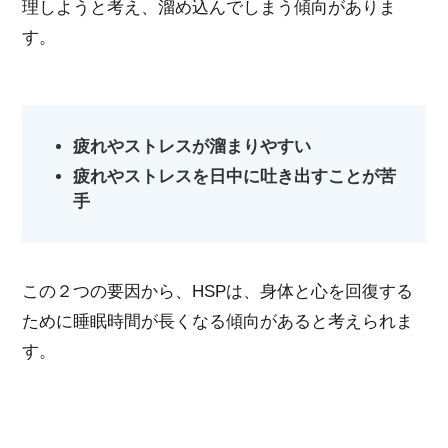
理しようと考え、溜め込んでしまう傾向がありま
す。
疲れやストレスが溜まりやすい
疲れやストレスを日中に吐き出すことが苦
手
この２つの要因から、HSPは、身体と心を回復する
ために睡眠時間が長くなる傾向があると考えられま
す。