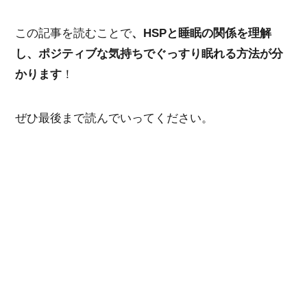
この記事を読むことで
、HSPと睡眠の関係を理解
し、ポジティブな気持ちでぐっすり眠れる方法が分
かります
！
ぜひ最後まで読んでいってください。