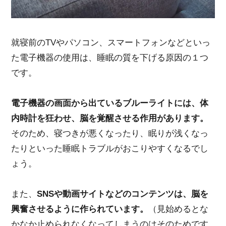
就寝前のTVやパソコン、スマートフォンなどといっ
た電子機器の使用は、睡眠の質を下げる原因の１つ
です。
電子機器の画面から出ているブルーライトには、体
内時計を狂わせ、脳を覚醒させる作用があります。
そのため、寝つきが悪くなったり、眠りが浅くなっ
たりといった睡眠トラブルがおこりやすくなるでし
ょう。
また、
SNSや動画サイトなどのコンテンツは、脳を
興奮させるように作られています。
（見始めるとな
かなか止められなくなってしまうのはそのためです