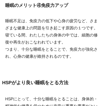
睡眠のメリット④免疫力アップ
睡眠不足は、免疫力の低下や心身の疲労など、さま
ざまな健康上の問題を引き起こす原因の１つです。
寝ている間、わたしたちの身体の中では、細胞の修
復や再生がおこなわれています。
つまり、十分な睡眠をとることで、免疫力が強化さ
れ、心身の健康が維持されるのです。
HSPがより良い睡眠をとる方法
HSPにとって、十分な睡眠をとることは、身体的・