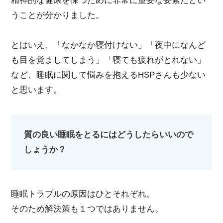
精神的な健康を保つために非常に重要な要素だとい
うことが分かりました。
とはいえ、「なかなか寝付けない」「夜中になんど
も目を覚ましてしまう」「寝ても疲れがとれない」
など、睡眠に関して悩みを抱えるHSPさんも少ない
と思います。
質の良い睡眠をとるにはどうしたらいいので
しょうか？
睡眠トラブルの原因はひとそれぞれ。
そのため解決策も１つではありません。