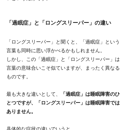
「過眠症」と「ロングスリーパー」の違い
「ロングスリーパー」と聞くと、「過眠症」という
言葉も同時に思い浮かべるかもしれません。
しかし、この「過眠症」と「ロングスリーパー」は
言葉の意味合いこそ似ていますが、まったく異なる
ものです。
最も大きな違いとして、
「過眠症」は睡眠障害のひ
とつですが、「ロングスリーパー」は睡眠障害では
ありません。
具体的な症状の違いでいうと、