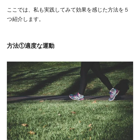
ここでは、私も実践してみて効果を感じた方法を５
つ紹介します。
方法①適度な運動