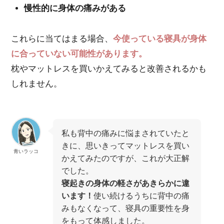
慢性的に身体の痛みがある
これらに当てはまる場合、
今使っている寝具が身体
に合っていない可能性があります。
枕やマットレスを買いかえてみると改善されるかも
しれません。
私も背中の痛みに悩まされていたと
きに、思いきってマットレスを買い
青いラッコ
かえてみたのですが、これが大正解
でした。
寝起きの身体の軽さがあきらかに違
います！
使い続けるうちに背中の痛
みもなくなって、寝具の重要性を身
をもって体感しました。