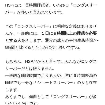
HSPには、長時間睡眠者、いわゆる「
ロングスリー
パー
」が多いと言われています。
この「ロングスリーパー」に明確な定義はありませ
んが、一般的には、
１日に９時間以上の睡眠を必要
とする人
をさします。通常の成人の平均睡眠時間7〜
8時間と比べるとたしかに少し多いですね。
もちろん、HSPだからと言って、みんながロングス
リーパーだとは限りません。
一般的な睡眠時間で足りる人や、逆に６時間未満の
睡眠でも十分な「ショートスリーパー」の人も存在
します。
あくまでも、傾向として「ロングスリーパー」が多
いというだけです。