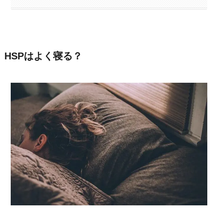
HSPはよく寝る？