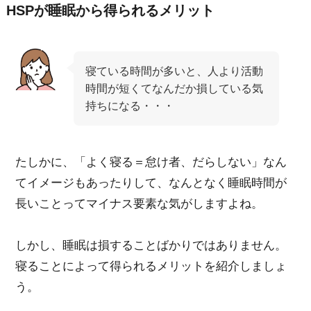
HSPが睡眠から得られるメリット
寝ている時間が多いと、人より活動
時間が短くてなんだか損している気
持ちになる・・・
たしかに、「よく寝る＝怠け者、だらしない」なん
てイメージもあったりして、なんとなく睡眠時間が
長いことってマイナス要素な気がしますよね。
しかし、睡眠は損することばかりではありません。
寝ることによって得られるメリットを紹介しましょ
う。