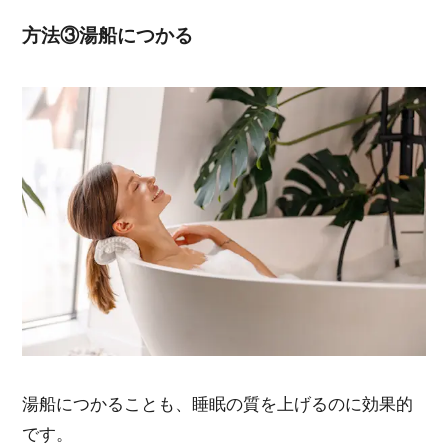
方法③湯船につかる
湯船につかることも、睡眠の質を上げるのに効果的
です。