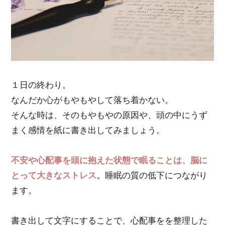
１日の終わり。
なんだか心がもやもやして落ち着かない。
そんな時は、そのもやもやの原因や、頭の中にうず
まく感情を紙に書き出してみましょう。
不安や心配事を頭に抱えた状態で眠ることは、脳に
とって大きなストレス。
睡眠の質の低下につながり
ます。
書き出して文字にすることで、心配事をを整理した