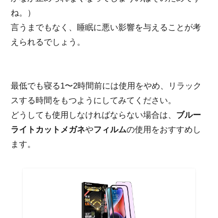
ね。）
言うまでもなく、睡眠に悪い影響を与えることが考
えられるでしょう。
最低でも寝る1〜2時間前には使用をやめ、リラック
スする時間をもつようにしてみてください。
どうしても使用しなければならない場合は、
ブルー
ライトカットメガネ
や
フィルム
の使用をおすすめし
ます。