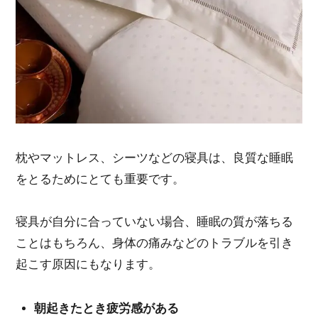
枕やマットレス、シーツなどの寝具は、良質な睡眠
をとるためにとても重要です。
寝具が自分に合っていない場合、睡眠の質が落ちる
ことはもちろん、身体の痛みなどのトラブルを引き
起こす原因にもなります。
朝起きたとき疲労感がある