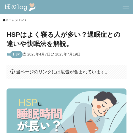
ホーム
HSP
HSPはよく寝る人が多い？過眠症との
違いや快眠法を解説。
2023年4月7日
2023年7月19日
HSP
当ページのリンクには広告が含まれています。