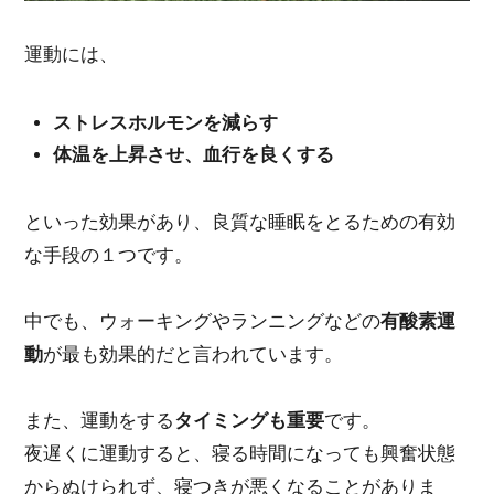
運動には、
ストレスホルモンを減らす
体温を上昇させ、血行を良くする
といった効果があり、良質な睡眠をとるための有効
な手段の１つです。
中でも、ウォーキングやランニングなどの
有酸素運
動
が最も効果的だと言われています。
また、運動をする
タイミングも重要
です。
夜遅くに運動すると、寝る時間になっても興奮状態
からぬけられず、寝つきが悪くなることがありま