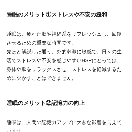
睡眠のメリット①ストレスや不安の緩和
睡眠は、疲れた脳や神経系をリフレッシュし、回復
させるための重要な時間です。
先ほど解説した通り、外的刺激に敏感で、日々の生
活でストレスや不安を感じやすいHSPにとっては、
身体や脳をリラックスさせ、ストレスを軽減するた
めに欠かすことはできません。
睡眠のメリット②記憶力の向上
睡眠は、人間の記憶力アップに大きな影響を与えて
います。