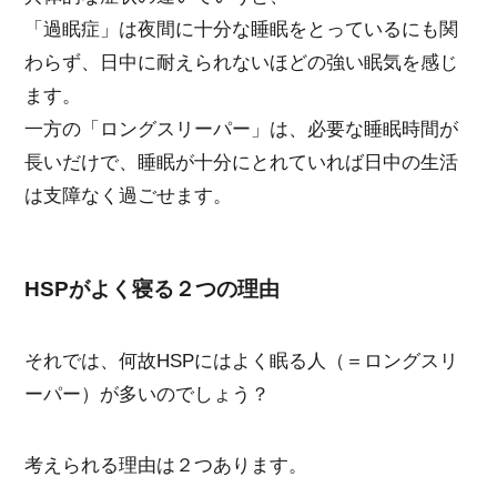
「過眠症」は夜間に十分な睡眠をとっているにも関
わらず、日中に耐えられないほどの強い眠気を感じ
ます。
一方の「ロングスリーパー」は、必要な睡眠時間が
長いだけで、睡眠が十分にとれていれば日中の生活
は支障なく過ごせます。
HSPがよく寝る２つの理由
それでは、何故HSPにはよく眠る人（＝ロングスリ
ーパー）が多いのでしょう？
考えられる理由は２つあります。