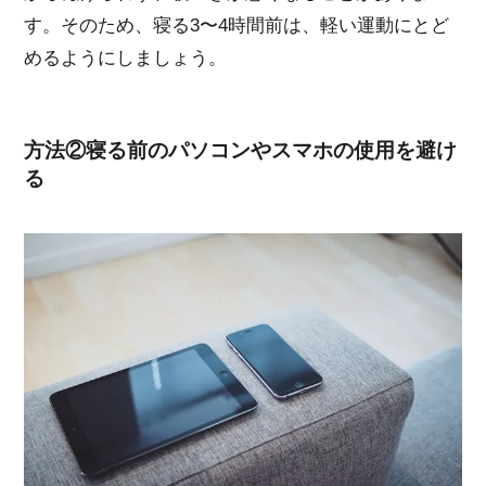
す。そのため、寝る3〜4時間前は、軽い運動にとど
めるようにしましょう。
方法②寝る前のパソコンやスマホの使用を避け
る