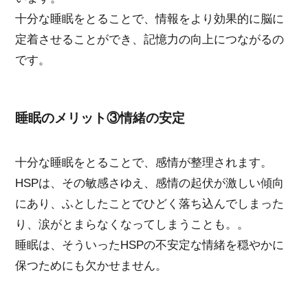
十分な睡眠をとることで、情報をより効果的に脳に
定着させることができ、記憶力の向上につながるの
です。
睡眠のメリット③情緒の安定
十分な睡眠をとることで、感情が整理されます。
HSPは、その敏感さゆえ、感情の起伏が激しい傾向
にあり、ふとしたことでひどく落ち込んでしまった
り、涙がとまらなくなってしまうことも。。
睡眠は、そういったHSPの不安定な情緒を穏やかに
保つためにも欠かせません。