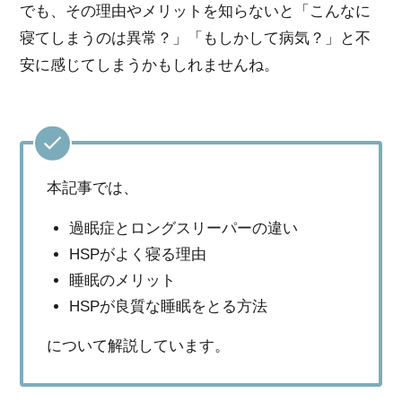
でも、その理由やメリットを知らないと「こんなに
寝てしまうのは異常？」「もしかして病気？」と不
安に感じてしまうかもしれませんね。
本記事では、
過眠症とロングスリーパーの違い
HSPがよく寝る理由
睡眠のメリット
HSPが良質な睡眠をとる方法
について解説しています。