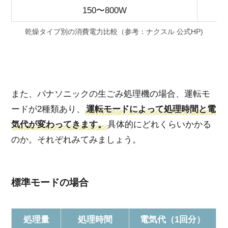
150〜800W
乾燥タイプ別の消費電力比較（参考：ナクスル 公式HP)
また、パナソニックの生ごみ処理機の場合、運転モ
ードが2種類あり、
運転モードによって処理時間と電
気代が変わってきます。
具体的にどれくらいかかる
のか。それぞれみてみましょう。
標準モードの場合
処理量
処理時間
電気代（1回分）