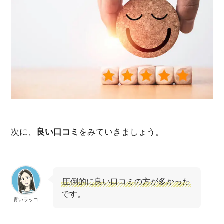
次に、
良い口コミ
をみていきましょう。
圧倒的に良い口コミの方が多かった
です。
青いラッコ