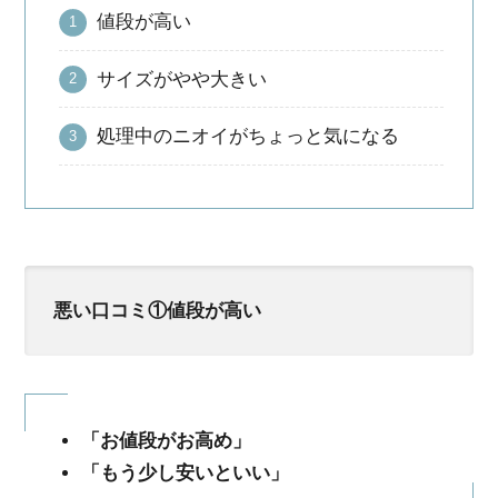
値段が高い
サイズがやや大きい
処理中のニオイがちょっと気になる
悪い口コミ①
値段が高い
「お値段がお高め」
「もう少し安いといい」