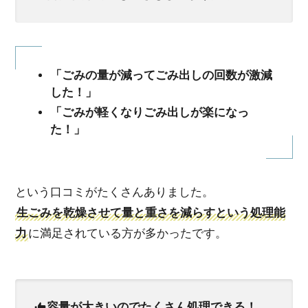
「ごみの量が減ってごみ出しの回数が激減
した！」
「ごみが軽くなりごみ出しが楽になっ
た！」
という口コミがたくさんありました。
生ごみを乾燥させて量と重さを減らすという処理能
力
に満足されている方が多かったです。
容量が大きいのでたくさん処理できる！