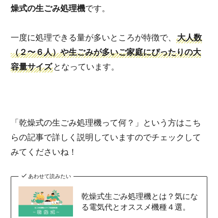
燥式の生ごみ処理機
です。
一度に処理できる量が多いところが特徴で、
大人数
（２〜６人）や生ごみが多いご家庭にぴったりの大
容量サイズ
となっています。
「乾燥式の生ごみ処理機って何？」という方はこち
らの記事で詳しく説明していますのでチェックして
みてくださいね！
あわせて読みたい
乾燥式生ごみ処理機とは？気にな
る電気代とオススメ機種４選。