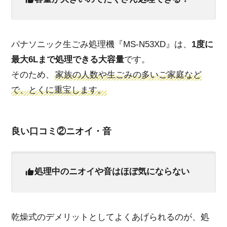
パナソニック生ごみ処理機『MS-N53XD』は、
1度に
最大6Lまで処理できる大容量
です。
そのため、
家族の人数や生ごみの多いご家庭など
で、とくに重宝します。
良い口コミ②ニオイ・音
処理中のニオイや音はほぼ気にならない
乾燥式のデメリットとしてよくあげられるのが、処