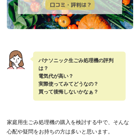
パナソニック生ごみ処理機の評判
は？
電気代が高い？
実際使ってみてどうなの？
買って後悔しないかなぁ？
家庭用生ごみ処理機の購入を検討する中で、そんな
心配や疑問をお持ちの方は多いと思います。