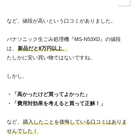
など、値段が高いという口コミがありました。
パナソニック生ごみ処理機『MS-N53XD』の値段
は、
新品だと8万円以上
。
たしかに安い買い物ではないですね。
しかし、
・「高かったけど買ってよかった」
・「費用対効果を考えると買って正解！」
など、
購入したことを後悔している口コミはありま
せんでした！