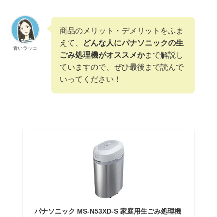
商品のメリット・デメリットをふま
えて、
どんな人にパナソニックの生
青いラッコ
ごみ処理機がオススメか
まで解説し
ていますので、ぜひ最後まで読んで
いってください！
パナソニック MS-N53XD-S 家庭用生ごみ処理機