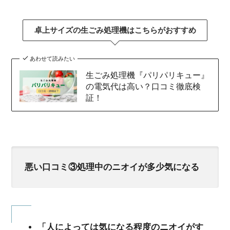
卓上サイズの生ごみ処理機はこちらがおすすめ
あわせて読みたい
生ごみ処理機『パリパリキュー』
の電気代は高い？口コミ徹底検
証！
悪い口コミ③処理中のニオイが多少気になる
「人によっては気になる程度のニオイがす