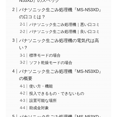
N53XD』のスペック
パナソニック生ごみ処理機『MS-N53XD』
の口コミは？
パナソニック生ごみ処理機｜悪い口コミ
パナソニック生ごみ処理機｜良い口コミ
パナソニック生ごみ処理機の電気代は高
い？
標準モードの場合
ソフト乾燥モードの場合
パナソニック生ごみ処理機『MS-N53XD』
の概要
使い方・機能
投入できるもの・できないもの
設置可能な場所
助成金対象
パナソニック生ごみ処理機『MS-N53XD』