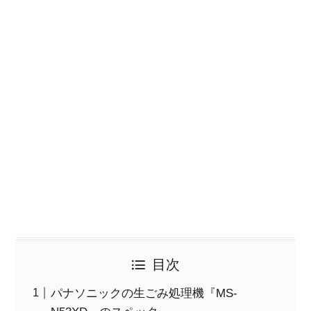
目次
パナソニックの生ごみ処理機『MS-