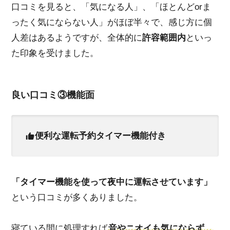
口コミを見ると、「気になる人」、「ほとんどorま
ったく気にならない人」がほぼ半々で、感じ方に個
人差はあるようですが、全体的に
許容範囲内
といっ
た印象を受けました。
良い口コミ③機能面
便利な運転予約タイマー機能付き
「タイマー機能を使って夜中に運転させています」
という口コミが多くありました。
寝ている間に処理すれば
音やニオイも気にな
らず
、