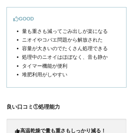
GOOD
量も重さも減ってごみ出しが楽になる
ニオイやコバエ問題から解放された
容量が大きいのでたくさん処理できる
処理中のニオイはほぼなく、音も静か
タイマー機能が便利
堆肥利用がしやすい
良い口コミ①処理能力
高温乾燥で量も重さもしっかり減る！