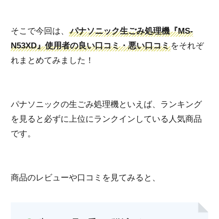
そこで今回は、
パナソニック生ごみ処理機『MS-
N53XD』使用者の良い口コミ・悪い口コミ
をそれぞ
れまとめてみました！
パナソニックの生ごみ処理機といえば、ランキング
を見ると必ずに上位にランクインしている人気商品
です。
商品のレビューや口コミを見てみると、