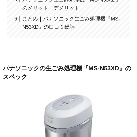
のメリット・デメリット
まとめ｜パナソニック生ごみ処理機『MS-
N53XD』の口コミ総評
パナソニックの生ごみ処理機『MS-N53XD』の
スペック