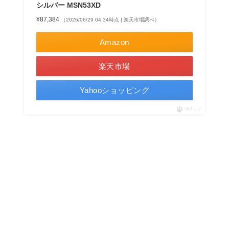
シルバー MSN53XD
¥87,384
（2026/06/29 04:34時点 | 楽天市場調べ）
Amazon
楽天市場
Yahooショッピング
ポチップ