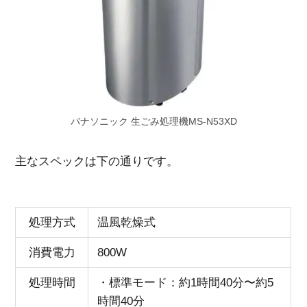
パナソニック 生ごみ処理機MS-N53XD
主なスペックは下の通りです。
処理方式
温風乾燥式
消費電力
800W
処理時間
・標準モード：約1時間40分〜約5
時間40分