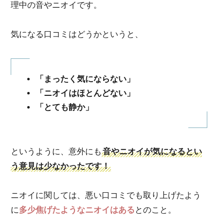
理中の音やニオイです。
気になる口コミはどうかというと、
「まったく気にならない」
「ニオイはほとんどない」
「とても静か」
というように、意外にも
音やニオイが気になるとい
う意見は少なかったです！
ニオイに関しては、悪い口コミでも取り上げたよう
に
多少焦げたようなニオイはある
とのこと。