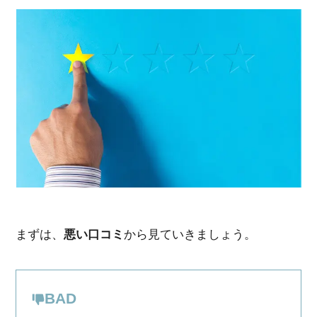
まずは、
悪い口コミ
から見ていきましょう。
BAD