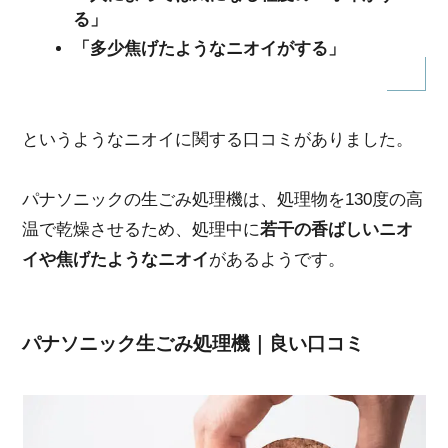
る」
「多少焦げたようなニオイがする」
というようなニオイに関する口コミがありました。
パナソニックの生ごみ処理機は、処理物を130度の高
温で乾燥させるため、処理中に
若干の香ばしいニオ
イや焦げたようなニオイ
があるようです。
パナソニック生ごみ処理機｜良い口コミ