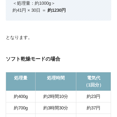
＜処理量：約1000g＞
約41円 × 30日 ＝
約1230円
となります。
ソフト乾燥モードの場合
処理量
処理時間
電気代
（1回分）
約400g
約2時間10分
約23円
約700g
約3時間30分
約37円