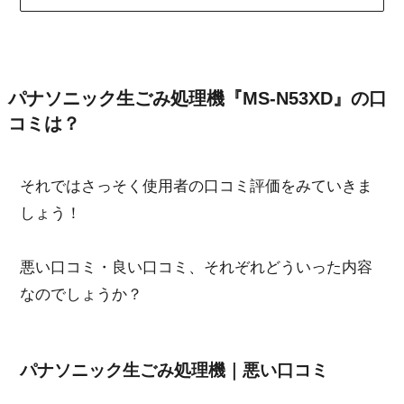
パナソニック生ごみ処理機『MS-N53XD』の口
コミは？
それではさっそく使用者の口コミ評価をみていきま
しょう！
悪い口コミ・良い口コミ、それぞれどういった内容
なのでしょうか？
パナソニック生ごみ処理機｜悪い口コミ